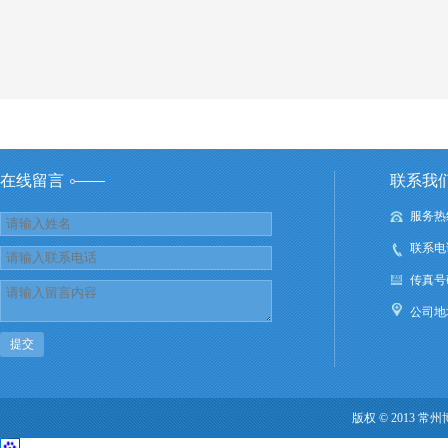
在线留言
联系我
服务热线：
联系电话：
传真号码：
公司
提交
版权 © 2013 常