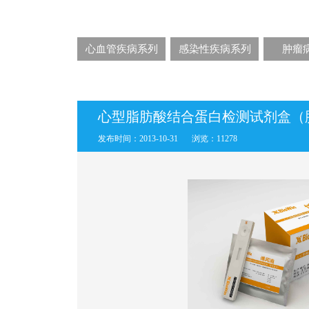
心血管疾病系列
感染性疾病系列
肿瘤
心型脂肪酸结合蛋白检测试剂盒（
发布时间：2013-10-31
浏览：11278