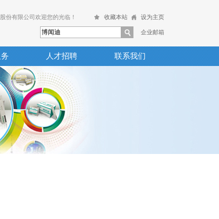
股份有限公司欢迎您的光临！
收藏本站
设为主页
企业邮箱
服务
人才招聘
联系我们