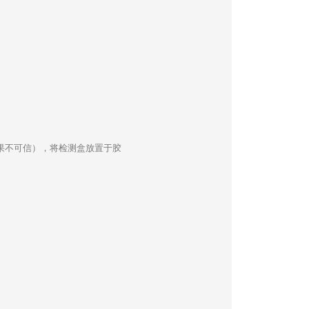
结果不可信），将检测盒放置于胶