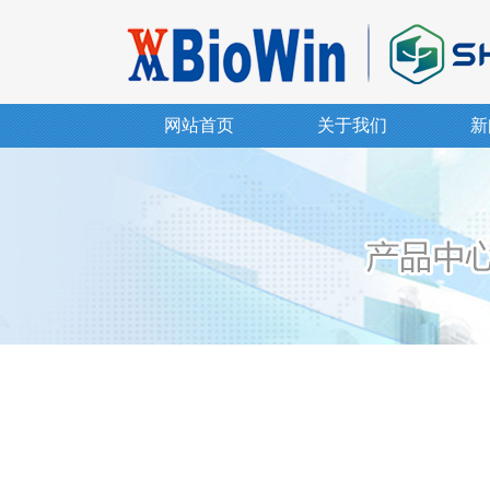
网站首页
关于我们
新