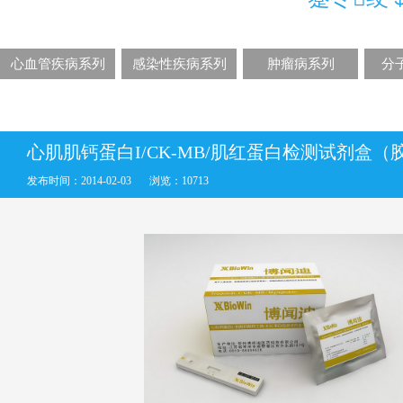
心血管疾病系列
感染性疾病系列
肿瘤病系列
分
心肌肌钙蛋白I/CK-MB/肌红蛋白检测试剂盒
发布时间：2014-02-03
浏览：10713